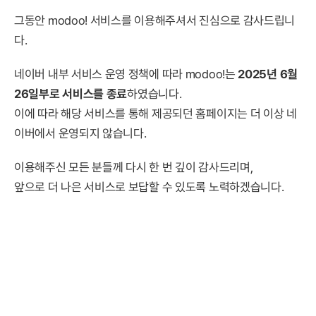
그동안 modoo! 서비스를 이용해주셔서 진심으로 감사드립니
다.
네이버 내부 서비스 운영 정책에 따라 modoo!는
2025년 6월
26일부로 서비스를 종료
하였습니다.
이에 따라 해당 서비스를 통해 제공되던 홈페이지는 더 이상 네
이버에서 운영되지 않습니다.
이용해주신 모든 분들께 다시 한 번 깊이 감사드리며,
앞으로 더 나은 서비스로 보답할 수 있도록 노력하겠습니다.